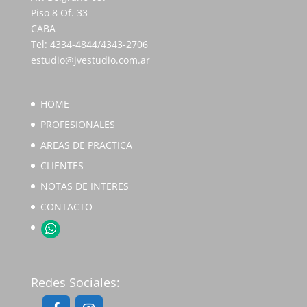
Piso 8 Of. 33
CABA
Tel: 4334-4844/4343-2706
estudio@jvestudio.com.ar
HOME
PROFESIONALES
AREAS DE PRACTICA
CLIENTES
NOTAS DE INTERES
CONTACTO
Redes Sociales: